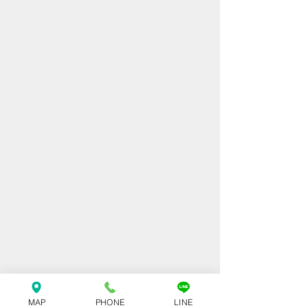
MAP
PHONE
LINE