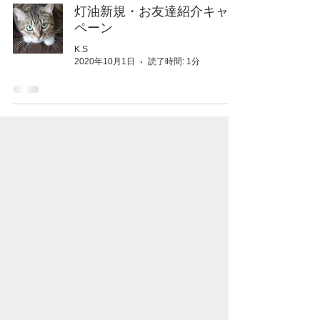
灯油新規・お友達紹介キャン
ペーン
K.S
2020年10月1日
読了時間: 1分