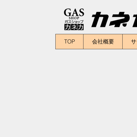
TOP
会社概要
サ