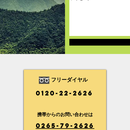
フリーダイヤル
0120-22-2626
携帯からのお問い合わせは
0265-79-2626