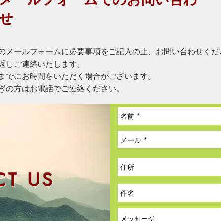
せ
のメールフォームに必要事項をご記入の上、お問い合わせくだ
返しご連絡いたします。
までにお時間をいただく場合がございます。
ぎの方はお電話でご連絡ください。
T US