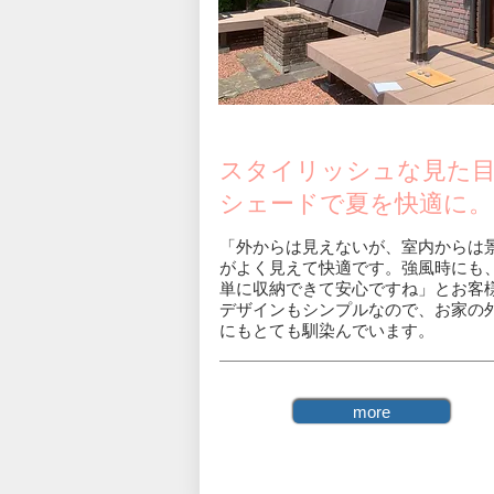
スタイリッシュな見た
シェードで夏を快適に。
「外からは見えないが、室内からは
がよく見えて快適です。強風時にも
単に収納できて安心ですね」とお客
​デザインもシンプルなので、お家の
にもとても馴染んでいます。
more