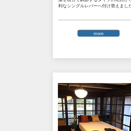
利なシングルレバーへ付け替えまし
more