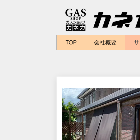
TOP
会社概要
サ