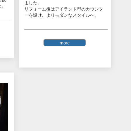
ました。
た。
リフォーム後はアイランド型のカウンタ
ーを設け、よりモダンなスタイルへ。
more