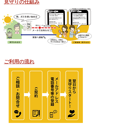
見守りの仕組み
ご利用の流れ