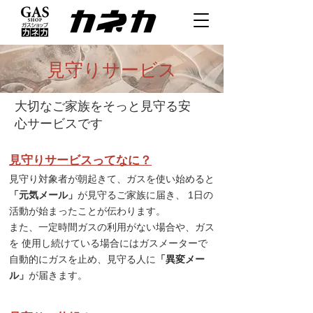
​見守りサービス
大切なご家族をそっと見守る安
心サービスです
見守りサービスってなに？
見守り対象者が朝起きて、ガスを使い始めると
「元気メール」
が見守るご家族に届き、 1日の
活動が始まったことが伝わります。
また、一定時間ガスの利用がない場合や、ガス
を 使用し続けている場合にはガスメーターで
自動的にガスを止め、見守る人に
「異変メー
ル」
が届きます。