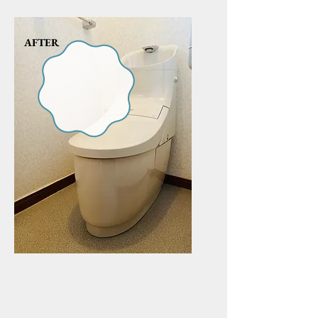
AFTER