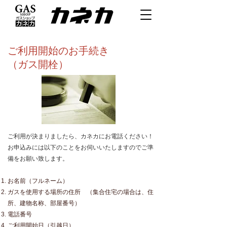
ご利用開始のお手続き
（ガス開栓）
ご利用が決まりましたら、カネカにお電話ください！
​お申込みには以下のことをお伺いいたしますのでご準
備をお願い致します。
お名前（フルネーム）
ガスを使用する場所の住所
（集合住宅の場合は、住
所、建物名称、部屋番号）
電話番号
ご利用開始日（引越日）